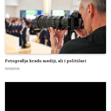
Fotografije kradu mediji, ali i političari
11/06/2026
Video
Player