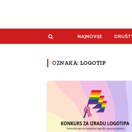
NAJNOVIJE
DRUŠT
OZNAKA:
LOGOTIP