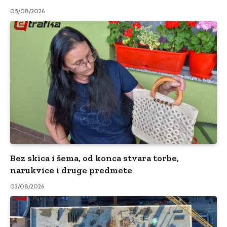
05/08/2026
Bez skica i šema, od konca stvara torbe,
narukvice i druge predmete
03/08/2026