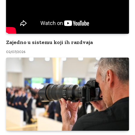
Zajedno u sistemu koji ih razdvaja
02/07/2026