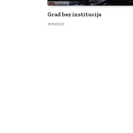
Grad bez institucija
29/11/2022