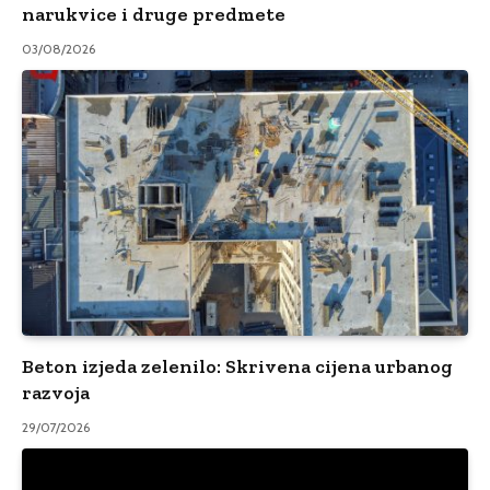
narukvice i druge predmete
03/08/2026
Beton izjeda zelenilo: Skrivena cijena urbanog
razvoja
29/07/2026