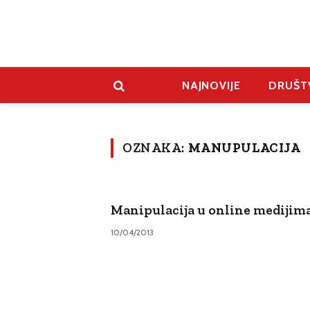
NAJNOVIJE
DRUŠT
OZNAKA:
MANUPULACIJA
Manipulacija u online medijim
10/04/2013