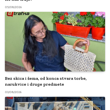
05/08/2026
Bez skica i šema, od konca stvara torbe,
narukvice i druge predmete
03/08/2026