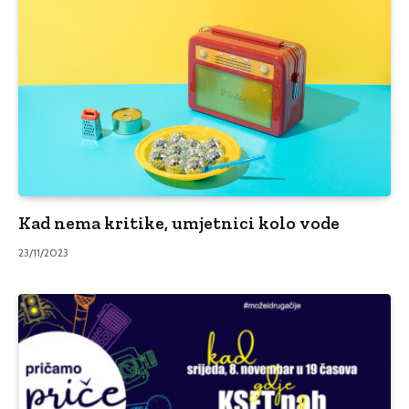
Kad nema kritike, umjetnici kolo vode
23/11/2023