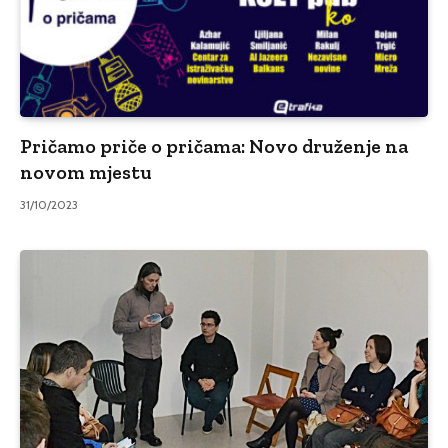
Pričamo priče o pričama: Novo druženje na
novom mjestu
31/10/2023