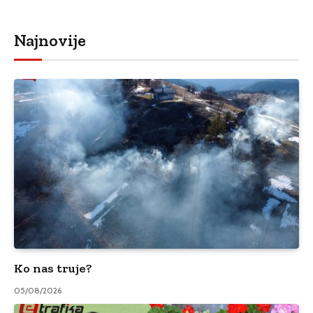
Najnovije
Ko nas truje?
05/08/2026