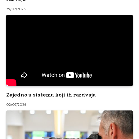
29/07/2026
Zajedno u sistemu koji ih razdvaja
02/07/2026