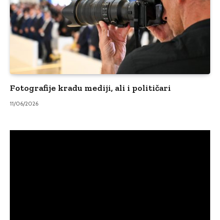
Fotografije kradu mediji, ali i političari
11/06/2026
Video
Player