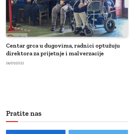
Centar grca u dugovima, radnici optužuju
direktora za prijetnje i malverzacije
26/01/2022
Pratite nas