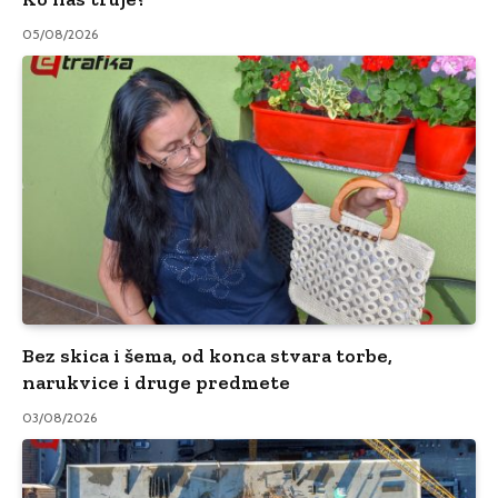
05/08/2026
Bez skica i šema, od konca stvara torbe,
narukvice i druge predmete
03/08/2026