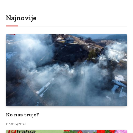
Najnovije
Ko nas truje?
05/08/2026