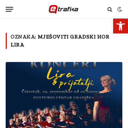
Open 
OZNAKA:
MJEŠOVITI GRADSKI HOR
LIRA