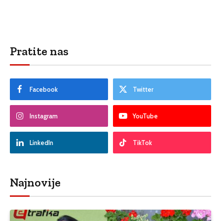
Pratite nas
Facebook
Twitter
Instagram
YouTube
LinkedIn
TikTok
Najnovije