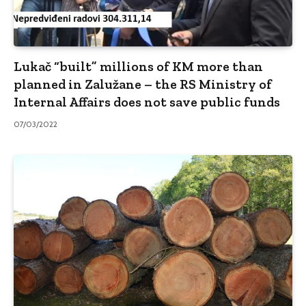
Lukač “built” millions of KM more than
planned in Zalužane – the RS Ministry of
Internal Affairs does not save public funds
07/03/2022