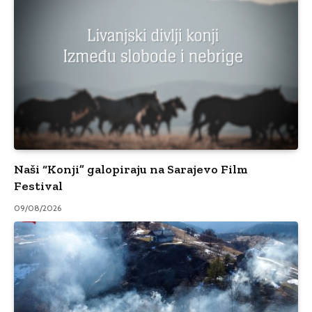
Naši “Konji” galopiraju na Sarajevo Film
Festival
09/08/2026