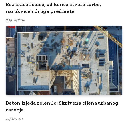
Bez skica i šema, od konca stvara torbe,
narukvice i druge predmete
03/08/2026
Beton izjeda zelenilo: Skrivena cijena urbanog
razvoja
29/07/2026