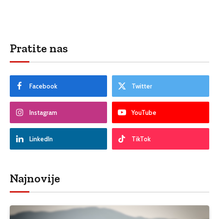
Pratite nas
Facebook
Twitter
Instagram
YouTube
LinkedIn
TikTok
Najnovije