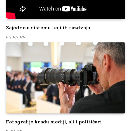
Zajedno u sistemu koji ih razdvaja
02/07/2026
Fotografije kradu mediji, ali i političari
11/06/2026