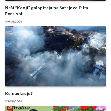
Naši “Konji” galopiraju na Sarajevo Film
Festival
09/08/2026
Ko nas truje?
05/08/2026