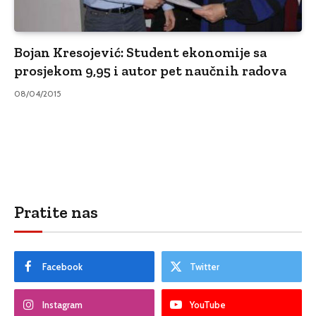
Bojan Kresojević: Student ekonomije sa
prosjekom 9,95 i autor pet naučnih radova
08/04/2015
Pratite nas
Facebook
Twitter
Instagram
YouTube