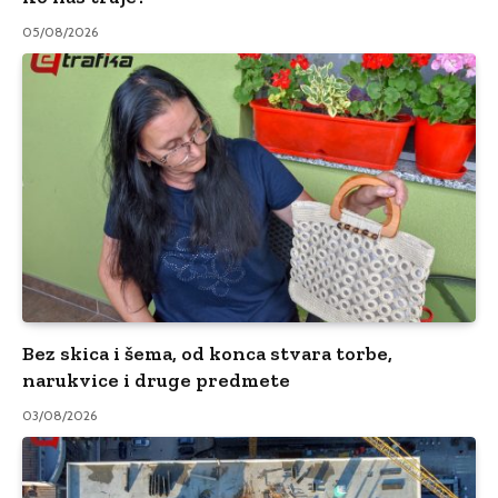
05/08/2026
Bez skica i šema, od konca stvara torbe,
narukvice i druge predmete
03/08/2026