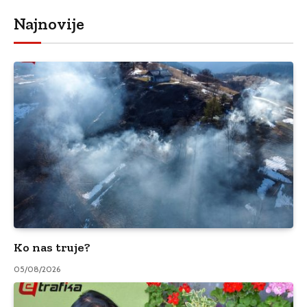
Najnovije
Ko nas truje?
05/08/2026