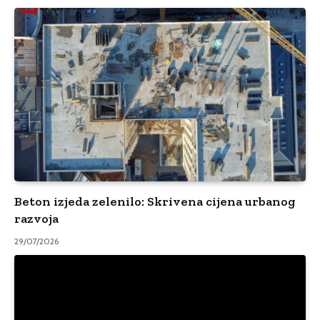
Beton izjeda zelenilo: Skrivena cijena urbanog
razvoja
29/07/2026