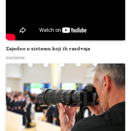
Zajedno u sistemu koji ih razdvaja
02/07/2026