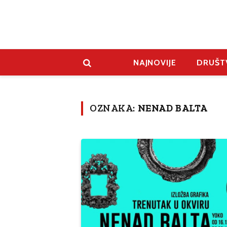
NAJNOVIJE
DRUŠT
OZNAKA:
NENAD BALTA