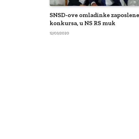
SNSD-ove omladinke zaposlene
konkursa, u NS RS muk
12/03/2020