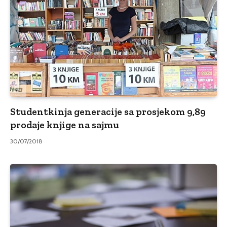
Studentkinja generacije sa prosjekom 9,89
prodaje knjige na sajmu
30/07/2018