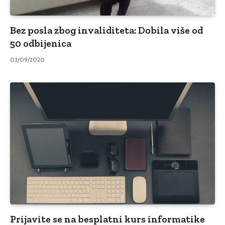
Bez posla zbog invaliditeta: Dobila više od
50 odbijenica
03/09/2020
Prijavite se na besplatni kurs informatike