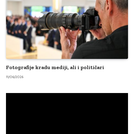
Fotografije kradu mediji, ali i političari
11/06/2026
Video
Player