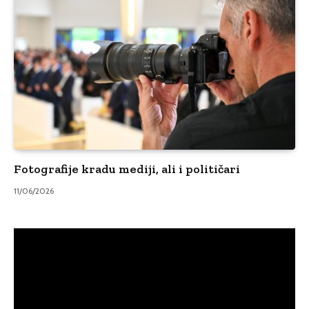
Fotografije kradu mediji, ali i političari
11/06/2026
Video
Player