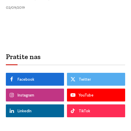
02/09/2019
Pratite nas
Facebook
Twitter
Instagram
YouTube
LinkedIn
TikTok