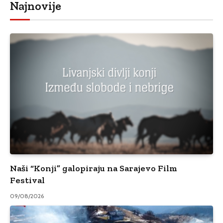
Najnovije
Naši “Konji” galopiraju na Sarajevo Film
Festival
09/08/2026