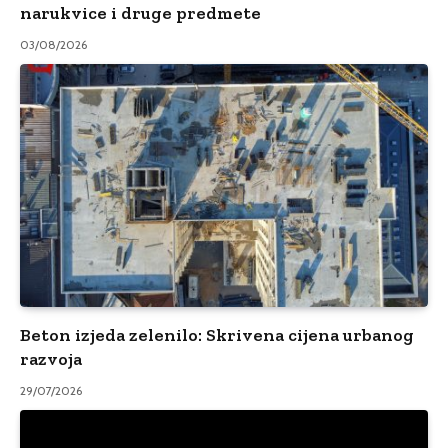
narukvice i druge predmete
03/08/2026
Beton izjeda zelenilo: Skrivena cijena urbanog
razvoja
29/07/2026