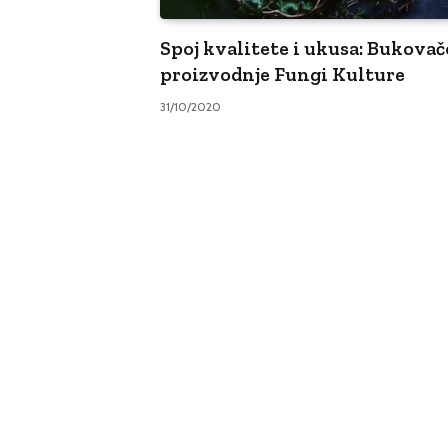
Spoj kvalitete i ukusa: Bukovače
proizvodnje Fungi Kulture
31/10/2020