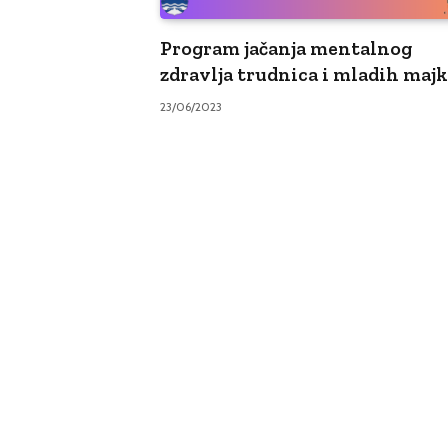
Program jačanja mentalnog
zdravlja trudnica i mladih majk
23/06/2023