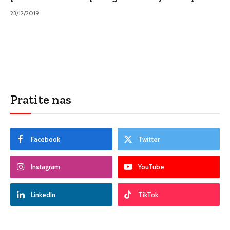
23/12/2019
Pratite nas
Facebook
Twitter
Instagram
YouTube
LinkedIn
TikTok