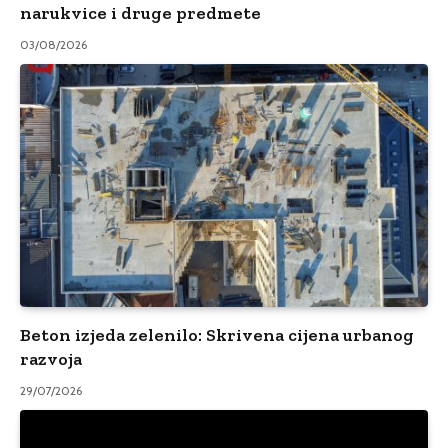
narukvice i druge predmete
03/08/2026
Beton izjeda zelenilo: Skrivena cijena urbanog
razvoja
29/07/2026