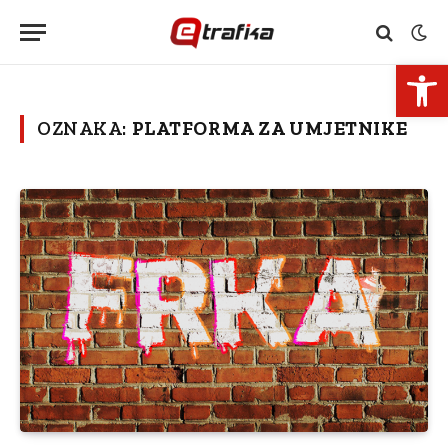
Open 
OZNAKA:
PLATFORMA ZA UMJETNIKE