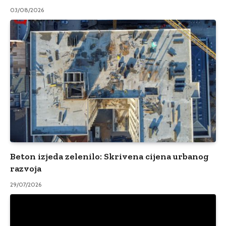
03/08/2026
Beton izjeda zelenilo: Skrivena cijena urbanog
razvoja
29/07/2026