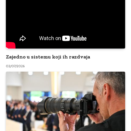
Zajedno u sistemu koji ih razdvaja
02/07/2026