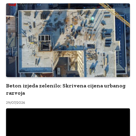
Beton izjeda zelenilo: Skrivena cijena urbanog
razvoja
29/07/2026