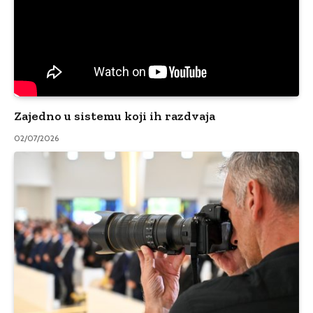
Zajedno u sistemu koji ih razdvaja
02/07/2026