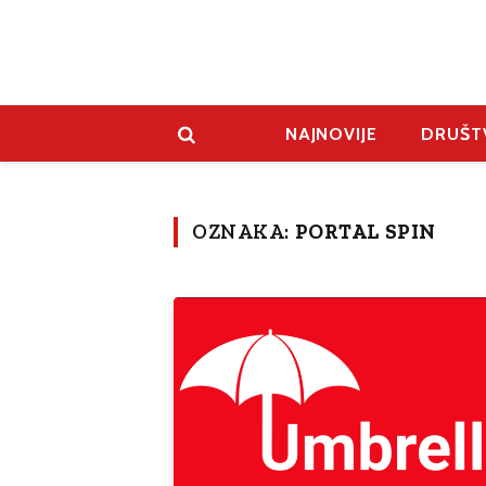
NAJNOVIJE
DRUŠT
OZNAKA:
PORTAL SPIN