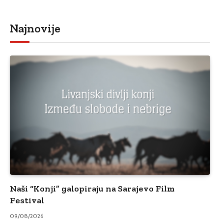
Najnovije
Naši “Konji” galopiraju na Sarajevo Film
Festival
09/08/2026