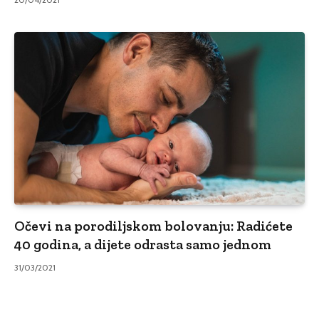
Očevi na porodiljskom bolovanju: Radićete
40 godina, a dijete odrasta samo jednom
31/03/2021