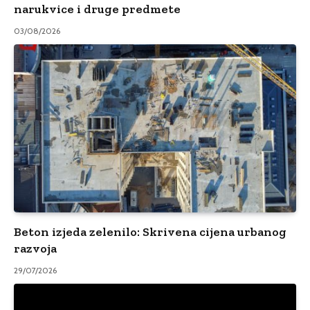
narukvice i druge predmete
03/08/2026
Beton izjeda zelenilo: Skrivena cijena urbanog
razvoja
29/07/2026