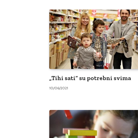
„Tihi sati“ su potrebni svima
10/06/2021