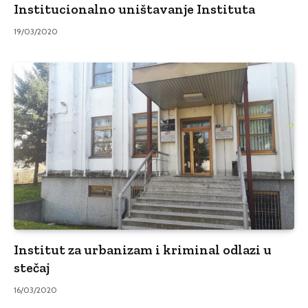
Institucionalno uništavanje Instituta
19/03/2020
Institut za urbanizam i kriminal odlazi u
stečaj
16/03/2020