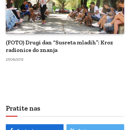
(FOTO) Drugi dan “Susreta mladih”: Kroz
radionice do znanja
27/08/2012
Pratite nas