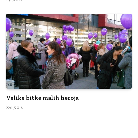
Velike bitke malih heroja
22/11/2016