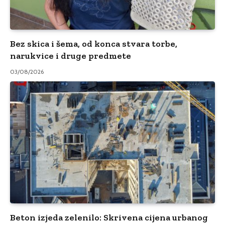
Bez skica i šema, od konca stvara torbe,
narukvice i druge predmete
03/08/2026
Beton izjeda zelenilo: Skrivena cijena urbanog