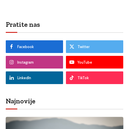
Pratite nas
Facebook
Twitter
Instagram
YouTube
LinkedIn
TikTok
Najnovije