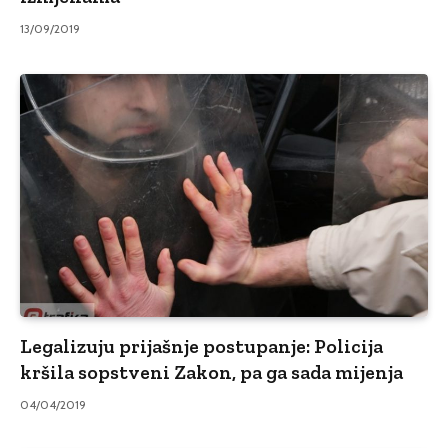
13/09/2019
Legalizuju prijašnje postupanje: Policija
kršila sopstveni Zakon, pa ga sada mijenja
04/04/2019