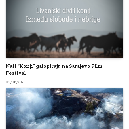
Naši “Konji” galopiraju na Sarajevo Film
Festival
09/08/2026