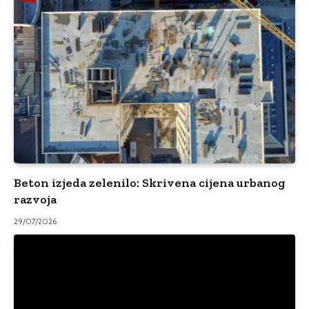
Beton izjeda zelenilo: Skrivena cijena urbanog
razvoja
29/07/2026