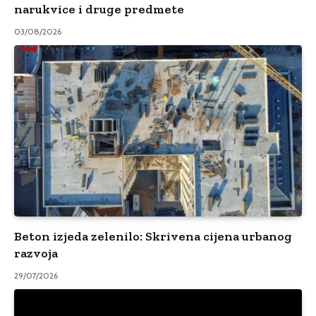
narukvice i druge predmete
03/08/2026
Beton izjeda zelenilo: Skrivena cijena urbanog
razvoja
29/07/2026