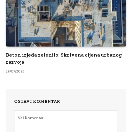
Beton izjeda zelenilo: Skrivena cijena urbanog
razvoja
29/07/2026
OSTAVI KOMENTAR