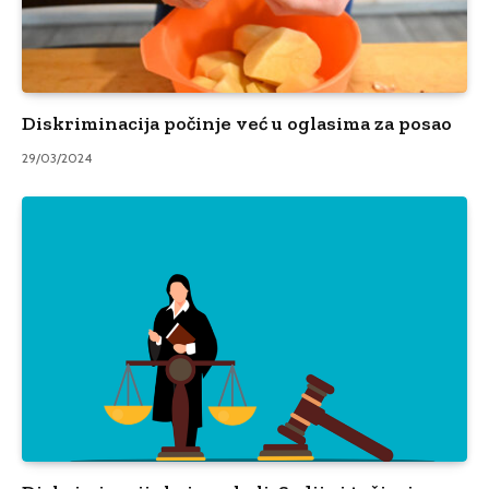
Diskriminacija počinje već u oglasima za posao
29/03/2024