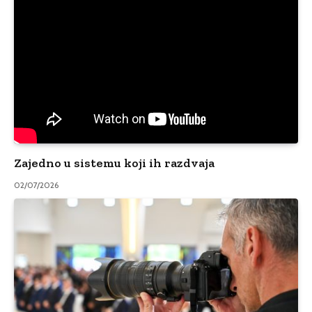
Zajedno u sistemu koji ih razdvaja
02/07/2026