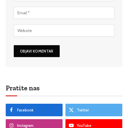
Pratite nas
Facebook
Twitter
Instagram
YouTube