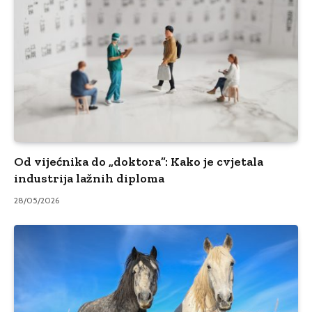
Od vijećnika do „doktora”: Kako je cvjetala
industrija lažnih diploma
28/05/2026