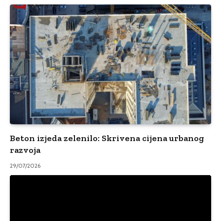
Beton izjeda zelenilo: Skrivena cijena urbanog
razvoja
29/07/2026