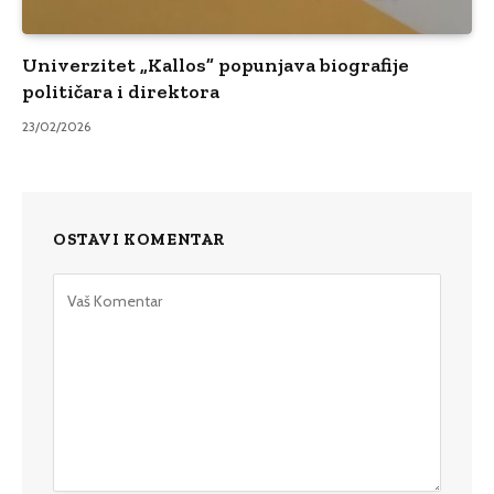
Univerzitet „Kallos” popunjava biografije
političara i direktora
23/02/2026
OSTAVI KOMENTAR