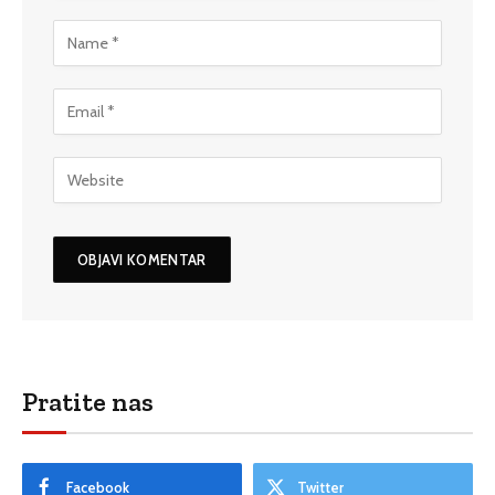
Pratite nas
Facebook
Twitter