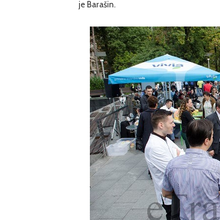
je Barašin.