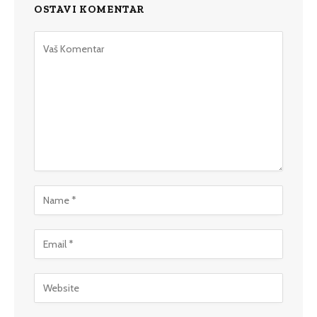
OSTAVI KOMENTAR