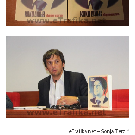
eTrafika.net – Sonja Terzić